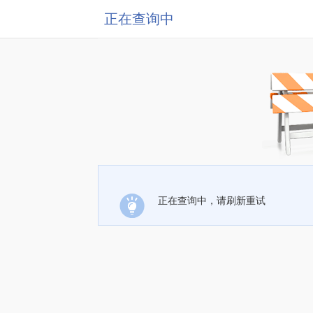
正在查询中
正在查询中，请刷新重试