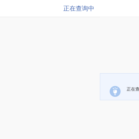
正在查询中
正在