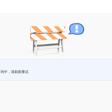
查询中，请刷新重试