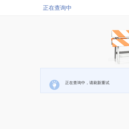
正在查询中
正在查询中，请刷新重试