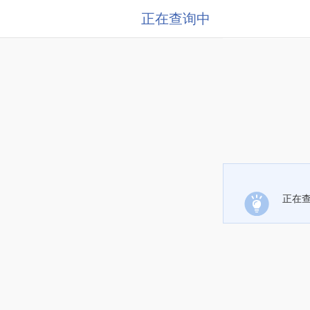
正在查询中
正在