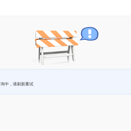
查询中，请刷新重试