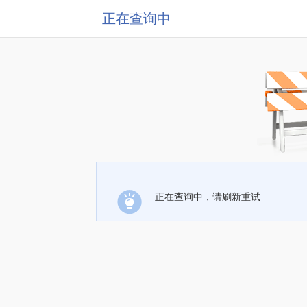
正在查询中
正在查询中，请刷新重试