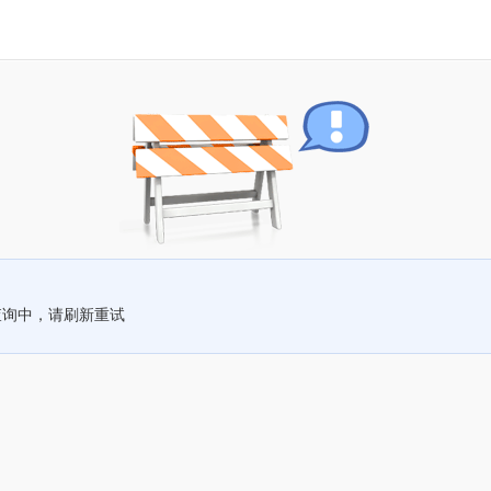
查询中，请刷新重试