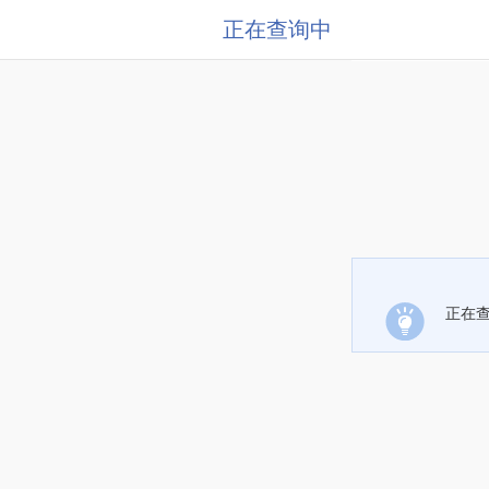
正在查询中
正在