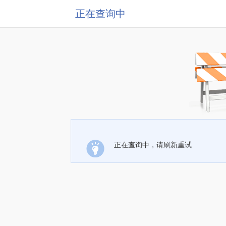
正在查询中
正在查询中，请刷新重试